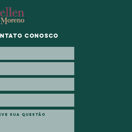
ontato conosco