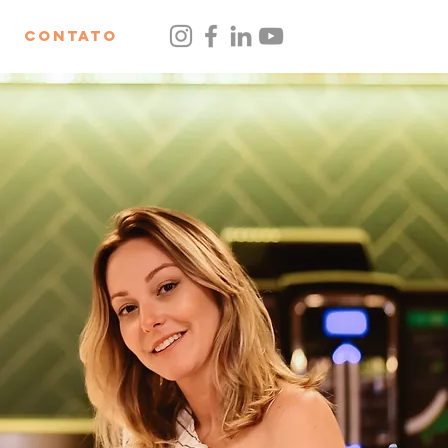
Contato