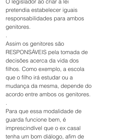
O legislador ao criar a lei 
pretendia estabelecer iguais 
responsabilidades para ambos 
genitores.
.
Assim os genitores são 
RESPONSÁVEIS pela tomada de 
decisões acerca da vida dos 
filhos. Como exemplo, a escola 
que o filho irá estudar ou a 
mudança da mesma, depende do 
acordo entre ambos os genitores.
.
Para que essa modalidade de 
guarda funcione bem, é 
imprescindível que o ex casal 
tenha um bom diálogo, afim de 