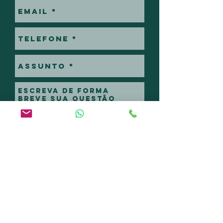
Enviar