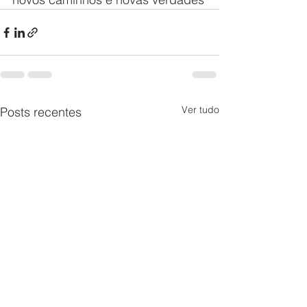
Ver tudo
Posts recentes