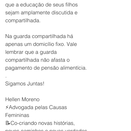
que a educação de seus filhos 
sejam amplamente discutida e 
compartilhada. 
Na guarda compartilhada há 
apenas um domicílio fixo. Vale 
lembrar que a guarda 
compartilhada não afasta o 
pagamento de pensão alimentícia.
.
Sigamos Juntas!
Hellen Moreno
⚡Advogada pelas Causas 
Femininas
📝Co-criando novas histórias, 
novos caminhos e novas verdades