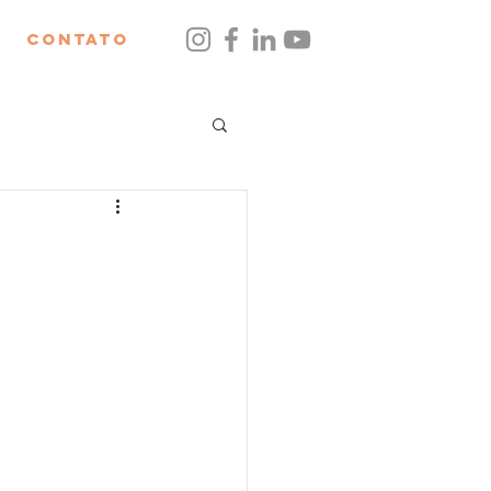
Contato