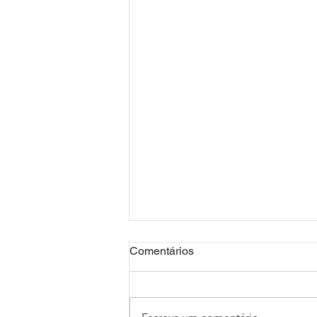
Comentários